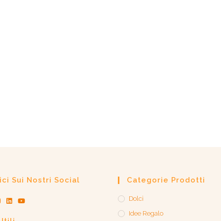
ci Sui Nostri Social
Categorie Prodotti
Dolci
Idee Regalo