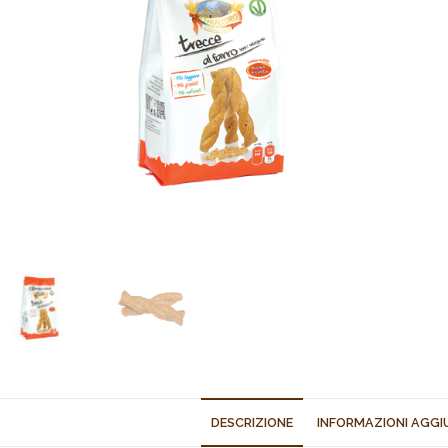
DESCRIZIONE
INFORMAZIONI AGGI