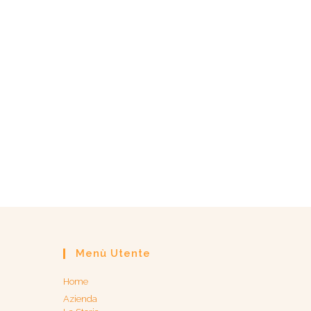
Menù Utente
Home
Azienda