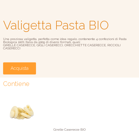
Valigetta Pasta BIO
Una preziosa valigetta, perfetta come idea regalo, contenente 4 confezioni di Pasta
Biologica 100% Italia da 500g di diversi formati, quali:
GIRELLE CASERECCE, GIGLI CASERECCI, ORECCHIETTE CASERECCE, RICCIOLI
CASERECCI
Acquista
Contiene
Girelle Caserecce BIO