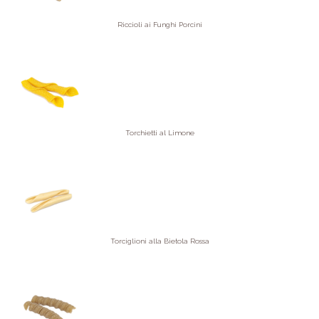
Riccioli ai Funghi Porcini
Torchietti al Limone
Torciglioni alla Bietola Rossa