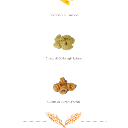
Torchietti al Limone
Creste di Gallo agli Spinaci
Girelle ai Funghi Porcini