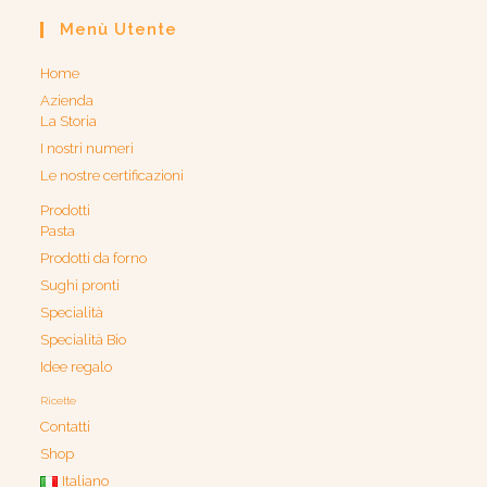
Menù Utente
Home
Azienda
La Storia
I nostri numeri
Le nostre certificazioni
Prodotti
Pasta
Prodotti da forno
Sughi pronti
Specialità
Specialità Bio
Idee regalo
Ricette
Contatti
Shop
Italiano