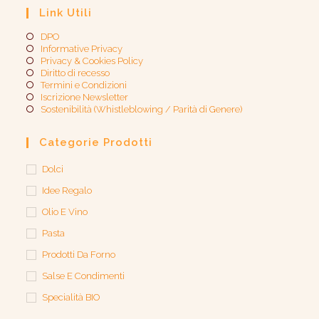
Link Utili
DPO
Informative Privacy
Privacy & Cookies Policy
Diritto di recesso
Termini e Condizioni
Iscrizione Newsletter
Sostenibilità (Whistleblowing / Parità di Genere)​
Categorie Prodotti
Dolci
Idee Regalo
Olio E Vino
Pasta
Prodotti Da Forno
Salse E Condimenti
Specialità BIO