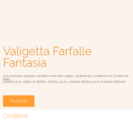
Valigetta Farfalle
Fantasia
Una preziosa valigetta, perfetta come idea regalo, contenente 3 confezioni di Farfalle da
250g:
FARFALLE AL NERO DI SEPPIA, FARFALLE AL LIMONE, FARFALLE AI FUNGHI PORCINI
Acquista
Contiene