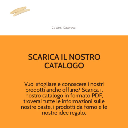
Capunti Caserecci
SCARICA IL NOSTRO
CATALOGO
Vuoi sfogliare e conoscere i nostri
prodotti anche offline? Scarica il
nostro catalogo in formato PDF,
troverai tutte le informazioni sulle
nostre paste, i prodotti da forno e le
nostre idee regalo.