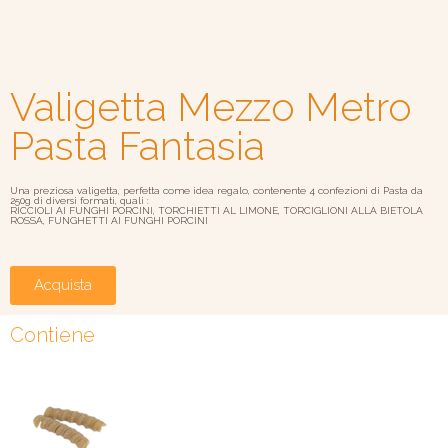
Valigetta Mezzo Metro
Pasta Fantasia
Una preziosa valigetta, perfetta come idea regalo, contenente 4 confezioni di Pasta da
250g di diversi formati, quali :
RICCIOLI AI FUNGHI PORCINI, TORCHIETTI AL LIMONE, TORCIGLIONI ALLA BIETOLA
ROSSA, FUNGHETTI AI FUNGHI PORCINI
Acquista
Contiene