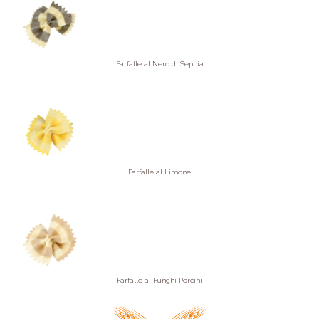
Farfalle al Nero di Seppia
Farfalle al Limone
Farfalle ai Funghi Porcini