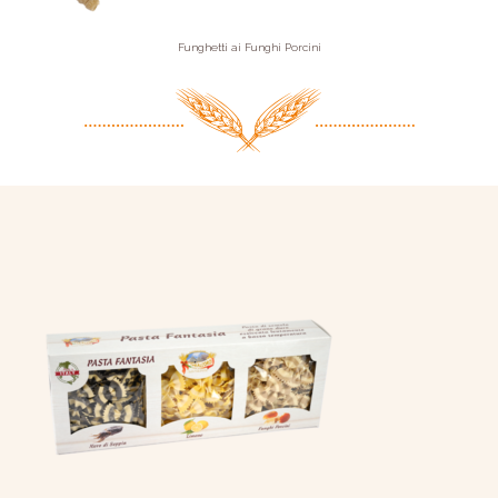
Funghetti ai Funghi Porcini