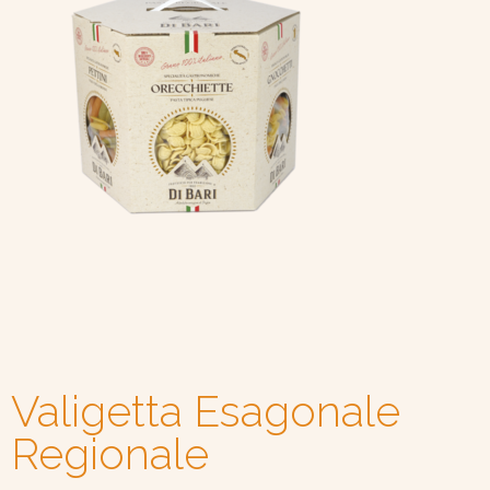
Valigetta Esagonale
Regionale