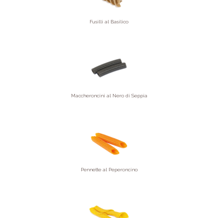
Fusilli al Basilico
Maccheroncini al Nero di Seppia
Pennette al Peperoncino