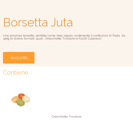
Borsetta Juta
Una preziosa borsetta, perfetta come idea regalo, contenente 2 confezioni di Pasta da
400g di diversi formati, quali : Orecchiette Tricolore e Fusilli Caserecci
Acquista
Contiene
Orecchiette Tricolore