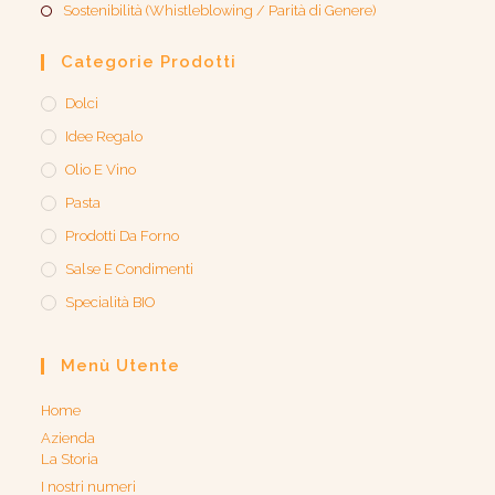
Sostenibilità (Whistleblowing / Parità di Genere)​
Categorie Prodotti
Dolci
Idee Regalo
Olio E Vino
Pasta
Prodotti Da Forno
Salse E Condimenti
Specialità BIO
Menù Utente
Home
Azienda
La Storia
I nostri numeri