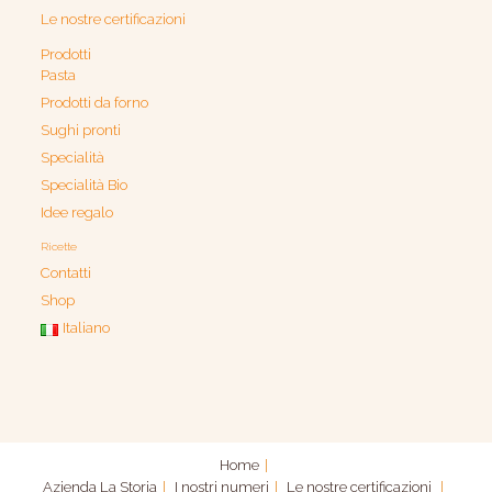
Le nostre certificazioni
Prodotti
Pasta
Prodotti da forno
Sughi pronti
Specialità
Specialità Bio
Idee regalo
Ricette
Contatti
Shop
Italiano
Home
Azienda
La Storia
I nostri numeri
Le nostre certificazioni