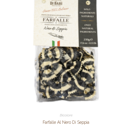
Bicolore
Farfalle Al Nero Di Seppia