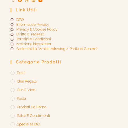
Link Utili
DPO
Informative Privacy
Privacy & Cookies Policy
Diritto di recesso
Termini e Condizioni
Iscrizione Newsletter
Sostenibilità (Whistleblowing / Parità di Genere)​
Categorie Prodotti
Dolci
Idee Regalo
Olio E Vino
Pasta
Prodotti Da Forno
Salse E Condimenti
Specialità BIO