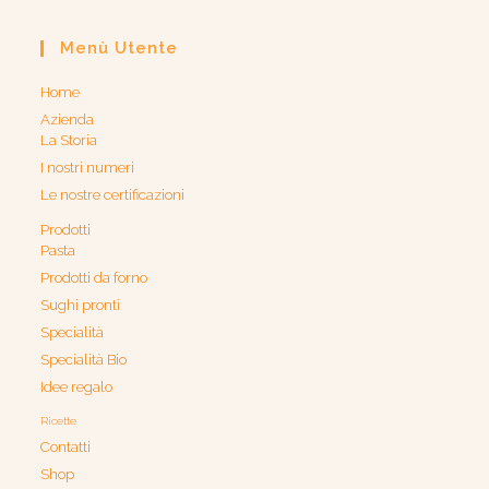
Menù Utente
Home
Azienda
La Storia
I nostri numeri
Le nostre certificazioni
Prodotti
Pasta
Prodotti da forno
Sughi pronti
Specialità
Specialità Bio
Idee regalo
Ricette
Contatti
Shop