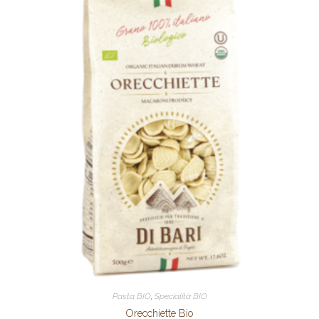
Pasta BIO
,
Specialità BIO
Orecchiette Bio