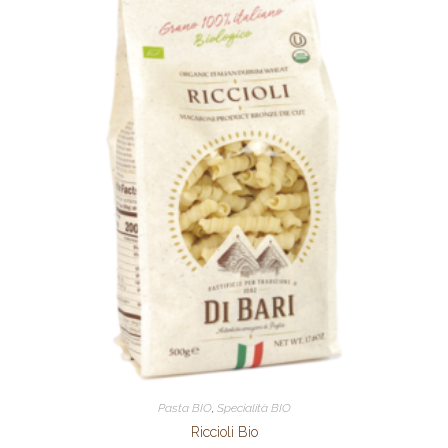
Pasta BIO
,
Specialità BIO
Riccioli Bio