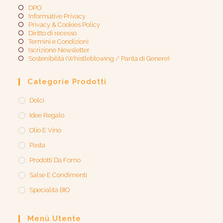
DPO
Informative Privacy
Privacy & Cookies Policy
Diritto di recesso
Termini e Condizioni
Iscrizione Newsletter
Sostenibilità (Whistleblowing / Parità di Genere)​
Categorie Prodotti
Dolci
Idee Regalo
Olio E Vino
Pasta
Prodotti Da Forno
Salse E Condimenti
Specialità BIO
Menù Utente