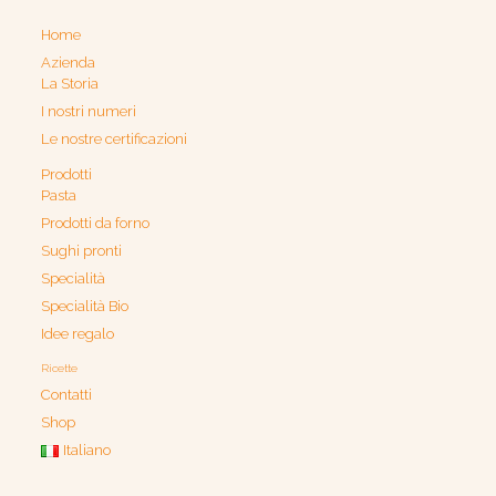
Home
Azienda
La Storia
I nostri numeri
Le nostre certificazioni
Prodotti
Pasta
Prodotti da forno
Sughi pronti
Specialità
Specialità Bio
Idee regalo
Ricette
Contatti
Shop
Italiano