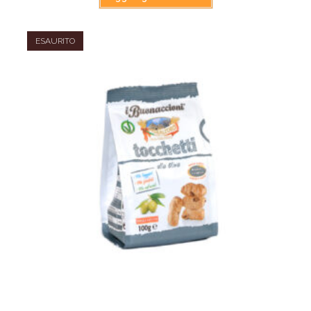
ESAURITO