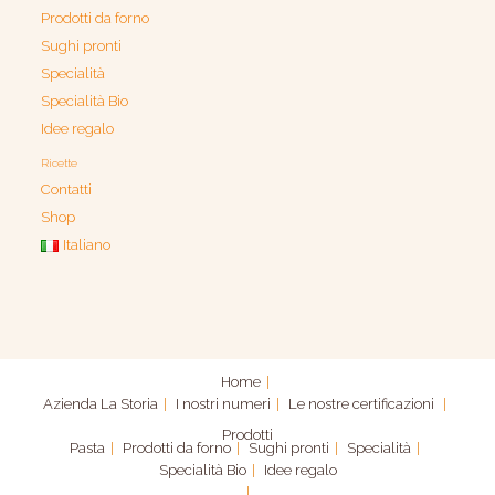
Prodotti da forno
Sughi pronti
Specialità
Specialità Bio
Idee regalo
Ricette
Contatti
Shop
Italiano
Home
Azienda
La Storia
I nostri numeri
Le nostre certificazioni
Prodotti
Pasta
Prodotti da forno
Sughi pronti
Specialità
Specialità Bio
Idee regalo