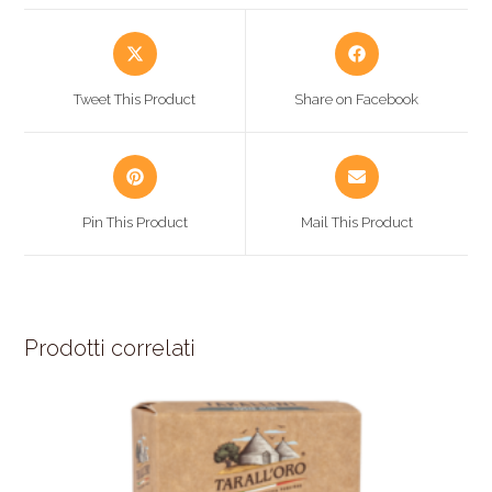
Tweet This Product
Share on Facebook
Pin This Product
Mail This Product
Prodotti correlati