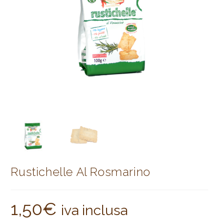
Rustichelle Al Rosmarino
1,50
€
iva inclusa