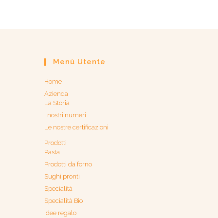
Menù Utente
Home
Azienda
La Storia
I nostri numeri
Le nostre certificazioni
Prodotti
Pasta
Prodotti da forno
Sughi pronti
Specialità
Specialità Bio
Idee regalo