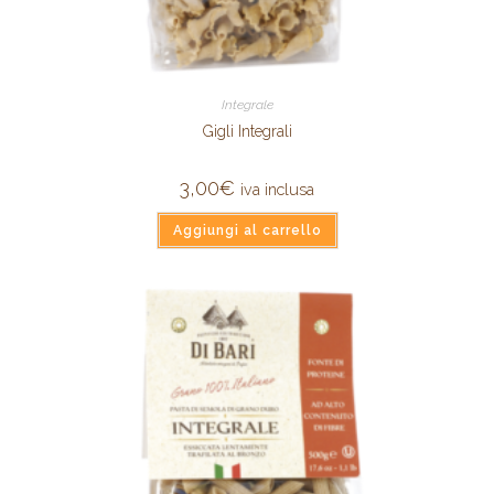
Integrale
Gigli Integrali
3,00
€
iva inclusa
Aggiungi al carrello