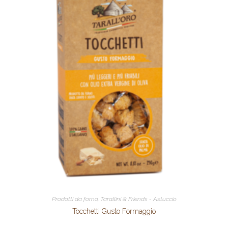
Prodotti da forno
,
Tarallini & Friends - Astuccio
Tocchetti Gusto Formaggio