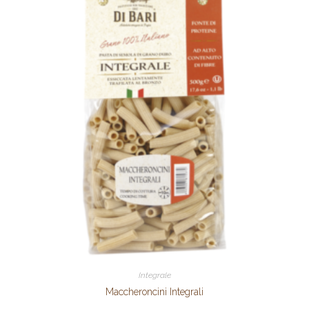
Integrale
Maccheroncini Integrali