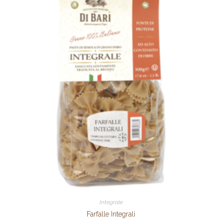
Integrale
Farfalle Integrali