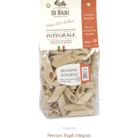
Integrale
Pennoni Rigati Integrali