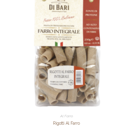
Al Farro
Rigotti Al Farro