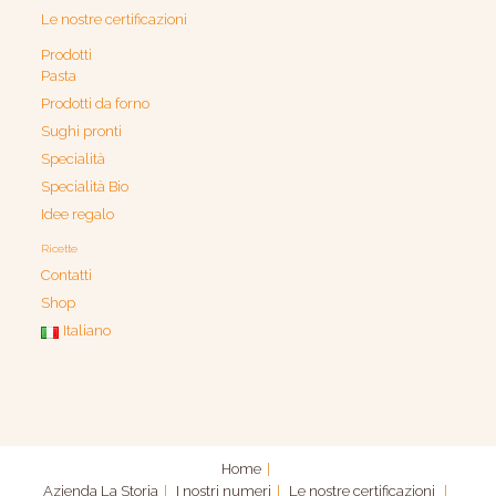
Le nostre certificazioni
Prodotti
Pasta
Prodotti da forno
Sughi pronti
Specialità
Specialità Bio
Idee regalo
Ricette
Contatti
Shop
Italiano
Home
Azienda
La Storia
I nostri numeri
Le nostre certificazioni