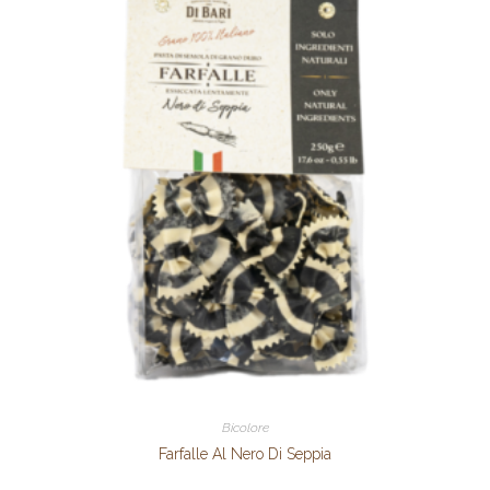
Bicolore
Farfalle Al Nero Di Seppia