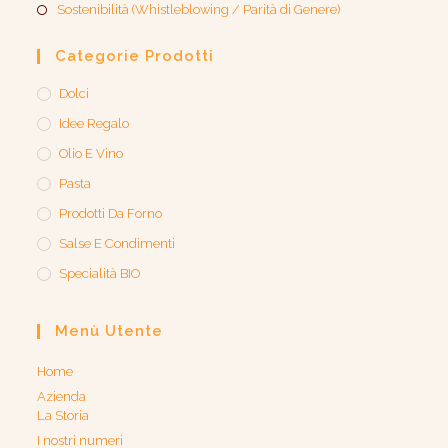
Sostenibilità (Whistleblowing / Parità di Genere)​
Categorie Prodotti
Dolci
Idee Regalo
Olio E Vino
Pasta
Prodotti Da Forno
Salse E Condimenti
Specialità BIO
Menù Utente
Home
Azienda
La Storia
I nostri numeri