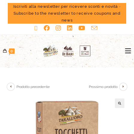
Iscriviti alla newsletter per ricevere sconti e novità
-
Subscribe to the newsletter to receive coupons and
news
0
Prodotto precedente
Prossimo prodotto