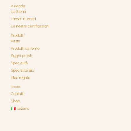
Azienda
La Storia
I nostri numeri
Le nostre certificazioni
Prodotti
Pasta
Prodotti da forno
Sughi pronti
Specialità
Specialità Bio
Idee regalo
Ricette
Contatti
Shop
Italiano