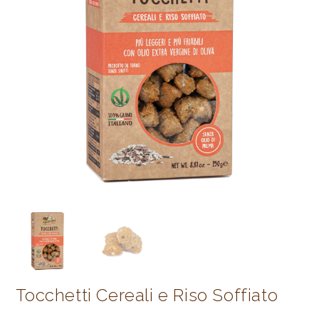
Tocchetti Cereali e Riso Soffiato