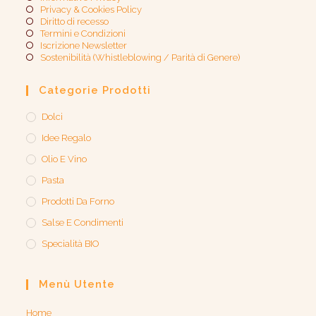
Privacy & Cookies Policy
Diritto di recesso
Termini e Condizioni
Iscrizione Newsletter
Sostenibilità (Whistleblowing / Parità di Genere)​
Categorie Prodotti
Dolci
Idee Regalo
Olio E Vino
Pasta
Prodotti Da Forno
Salse E Condimenti
Specialità BIO
Menù Utente
Home