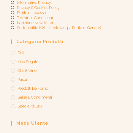
Informative Privacy
Privacy & Cookies Policy
Diritto di recesso
Termini e Condizioni
Iscrizione Newsletter
Sostenibilità (Whistleblowing / Parità di Genere)​
Categorie Prodotti
Dolci
Idee Regalo
Olio E Vino
Pasta
Prodotti Da Forno
Salse E Condimenti
Specialità BIO
Menù Utente