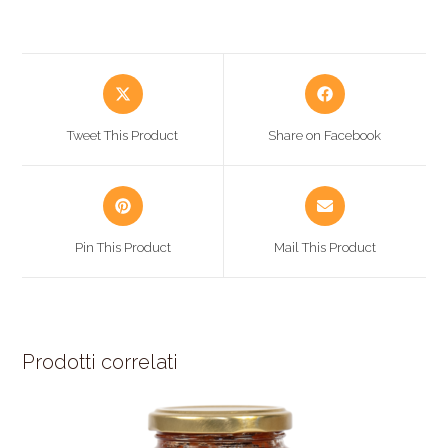
Tweet This Product
Share on Facebook
Pin This Product
Mail This Product
Prodotti correlati