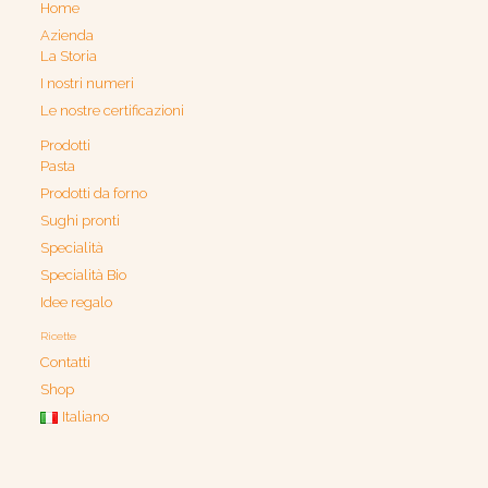
Home
Azienda
La Storia
I nostri numeri
Le nostre certificazioni
Prodotti
Pasta
Prodotti da forno
Sughi pronti
Specialità
Specialità Bio
Idee regalo
Ricette
Contatti
Shop
Italiano