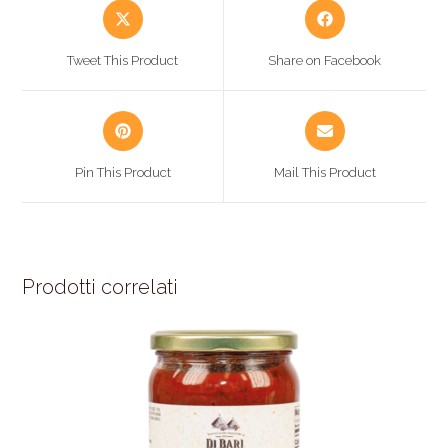
Tweet This Product
Share on Facebook
Pin This Product
Mail This Product
Prodotti correlati