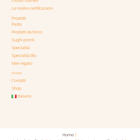
I nostri numeri
Le nostre certificazioni
Prodotti
Pasta
Prodotti da forno
Sughi pronti
Specialità
Specialità Bio
Idee regalo
Ricette
Contatti
Shop
Italiano
Home