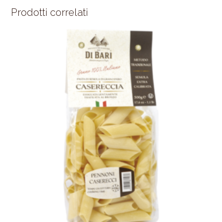
Prodotti correlati