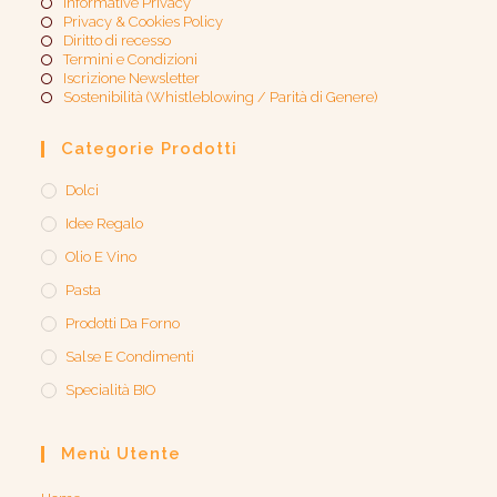
Informative Privacy
Privacy & Cookies Policy
Diritto di recesso
Termini e Condizioni
Iscrizione Newsletter
Sostenibilità (Whistleblowing / Parità di Genere)​
Categorie Prodotti
Dolci
Idee Regalo
Olio E Vino
Pasta
Prodotti Da Forno
Salse E Condimenti
Specialità BIO
Menù Utente