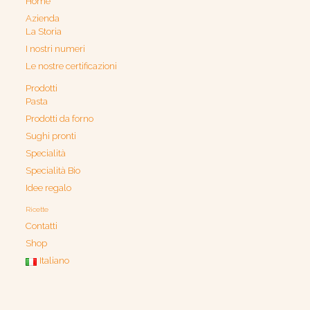
Home
Azienda
La Storia
I nostri numeri
Le nostre certificazioni
Prodotti
Pasta
Prodotti da forno
Sughi pronti
Specialità
Specialità Bio
Idee regalo
Ricette
Contatti
Shop
Italiano