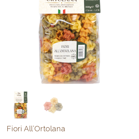
Fiori All’Ortolana