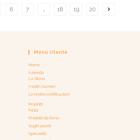
6
7
…
18
19
20
Menù Utente
Home
Azienda
La Storia
I nostri numeri
Le nostre certificazioni
Prodotti
Pasta
Prodotti da forno
Sughi pronti
Specialità