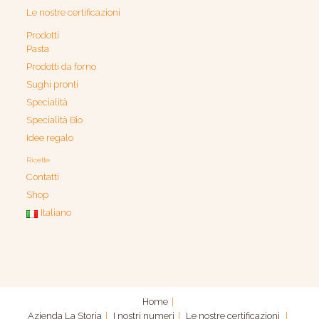
Le nostre certificazioni
Prodotti
Pasta
Prodotti da forno
Sughi pronti
Specialità
Specialità Bio
Idee regalo
Ricette
Contatti
Shop
Italiano
Home
Azienda
La Storia
I nostri numeri
Le nostre certificazioni