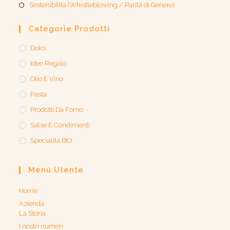
Sostenibilità (Whistleblowing / Parità di Genere)​
Categorie Prodotti
Dolci
Idee Regalo
Olio E Vino
Pasta
Prodotti Da Forno
Salse E Condimenti
Specialità BIO
Menù Utente
Home
Azienda
La Storia
I nostri numeri