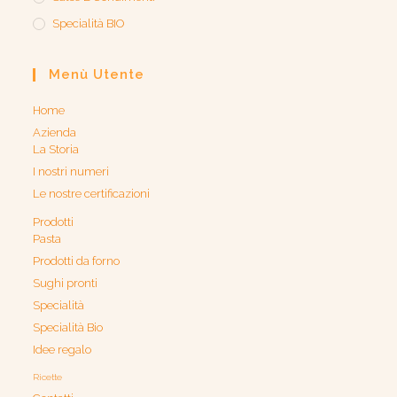
Specialità BIO
Menù Utente
Home
Azienda
La Storia
I nostri numeri
Le nostre certificazioni
Prodotti
Pasta
Prodotti da forno
Sughi pronti
Specialità
Specialità Bio
Idee regalo
Ricette