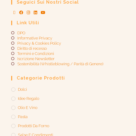
Seguici Sui Nostri Social
Link Utili
DPO
Informative Privacy
Privacy & Cookies Policy
Diritto di recesso
Termini e Condizioni
Iscrizione Newsletter
Sostenibilità (Whistleblowing / Parità di Genere)​
Categorie Prodotti
Dolci
Idee Regalo
Olio E Vino
Pasta
Prodotti Da Forno
Salse E Condimenti