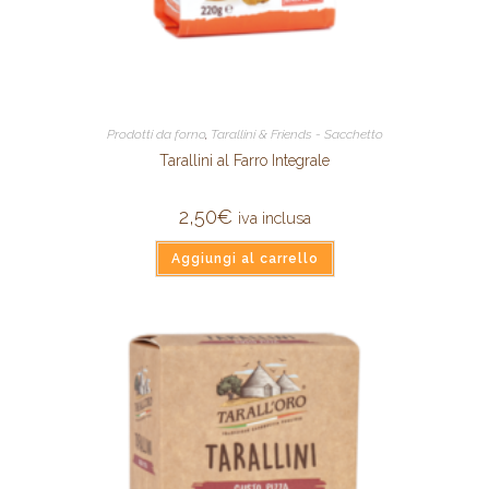
Prodotti da forno
,
Tarallini & Friends - Sacchetto
Tarallini al Farro Integrale
2,50
€
iva inclusa
Aggiungi al carrello