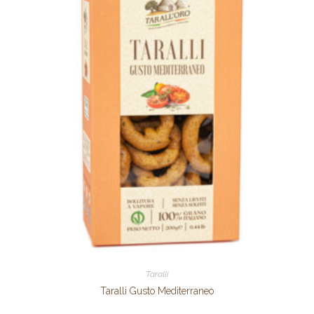
Taralli
Taralli Gusto Mediterraneo