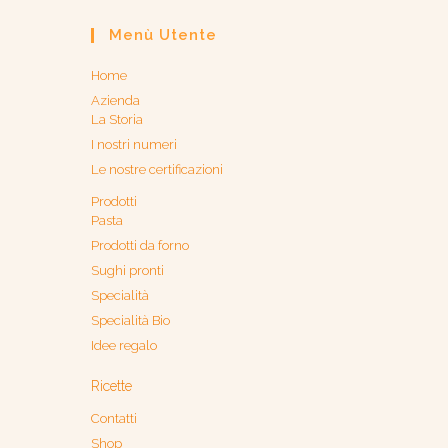
Menù Utente
Home
Azienda
La Storia
I nostri numeri
Le nostre certificazioni
Prodotti
Pasta
Prodotti da forno
Sughi pronti
Specialità
Specialità Bio
Idee regalo
Ricette
Contatti
Shop