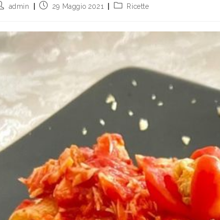
admin
29 Maggio 2021
Ricette